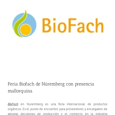
Feria Biofach de Núremberg con presencia
mallorquina.
BioFach
en Nuremberg es una feria internacional de productos
orgánicos. Es el punto de encuentro para proveedores y encargados de
adoptar decisiones de producción y el comercio en la industria