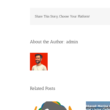
Share This Story, Choose Your Platform!
About the Author:
admin
Related Posts