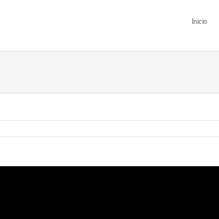
Inicio