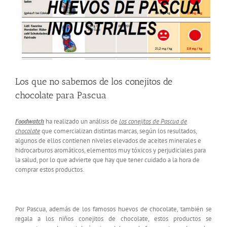
Los que no sabemos de los conejitos de
chocolate para Pascua
Foodwatch
ha realizado un análisis de
los conejitos de Pascua de
chocolate
que comercializan distintas marcas, según los resultados,
algunos de ellos contienen niveles elevados de aceites minerales e
hidrocarburos aromáticos, elementos muy tóxicos y perjudiciales para
la salud, por lo que advierte que hay que tener cuidado a la hora de
comprar estos productos.
Por Pascua, además de los famosos huevos de chocolate, también se
regala a los niños conejitos de chocolate, estos productos se