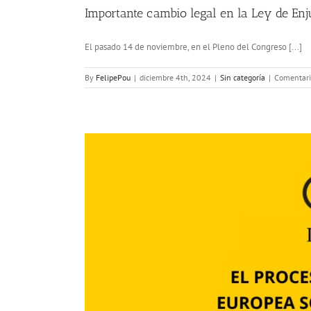
Importante cambio legal en la Ley de Enj
El pasado 14 de noviembre, en el Pleno del Congreso [...]
By
FelipePou
|
diciembre 4th, 2024
|
Sin categoría
|
Comentari