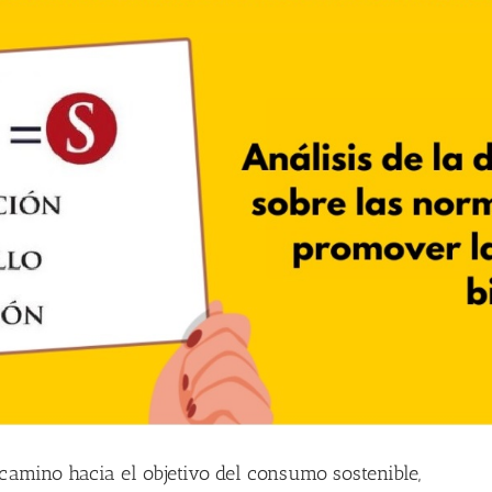
ino hacia el objetivo del consumo sostenible,