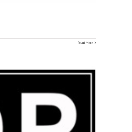
Read More