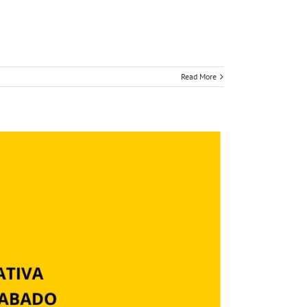
Read More