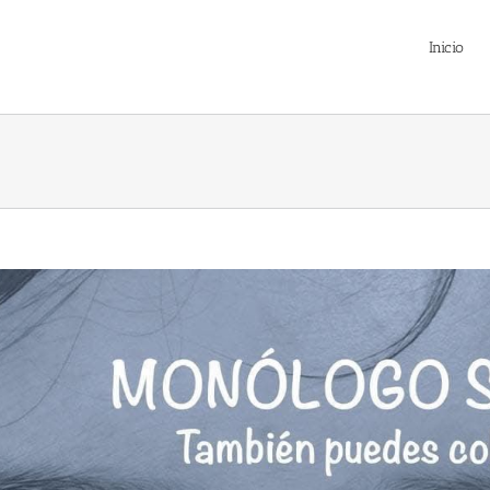
Inicio