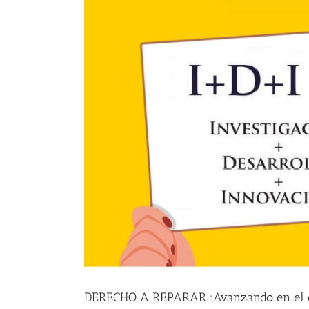
DERECHO A REPARAR :Avanzando en el cam