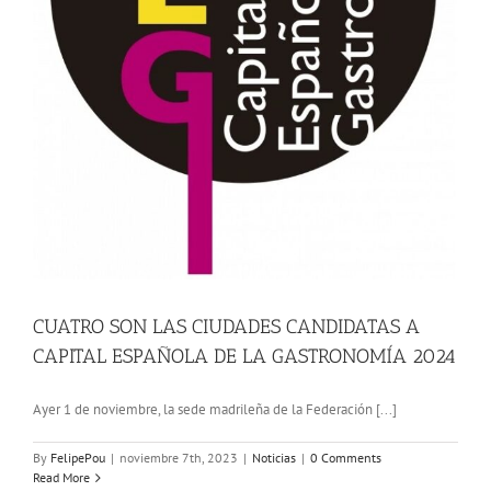
CUATRO SON LAS CIUDADES CANDIDATAS A
CAPITAL ESPAÑOLA DE LA GASTRONOMÍA 2024
Ayer 1 de noviembre, la sede madrileña de la Federación [...]
By
FelipePou
|
noviembre 7th, 2023
|
Noticias
|
0 Comments
Read More