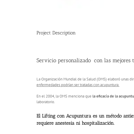
Project Description
Servicio personalizado con las mejores 
La Organización Mundial de la Salud (OMS) elaboró unas dire
enfermedades podrían ser tratadas con acupuntura.
En el 2004, la OMS menciona que
la eficacia de la acupunt
laboratorio.
El Lifting con Acupuntura es un método antien
requiere anestesia ni hospitalización.