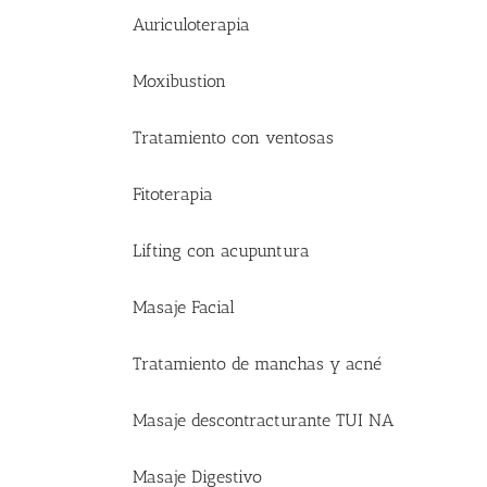
Auriculoterapia
Moxibustion
Tratamiento con ventosas
Fitoterapia
Lifting con acupuntura
Masaje Facial
Tratamiento de manchas y acné
Masaje descontracturante TUI NA
Masaje Digestivo