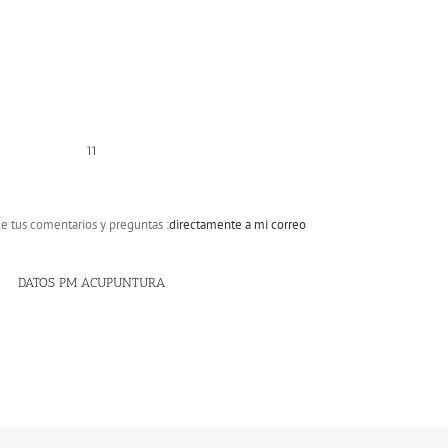
rme tus comentarios y preguntas :
directamente a mi correo