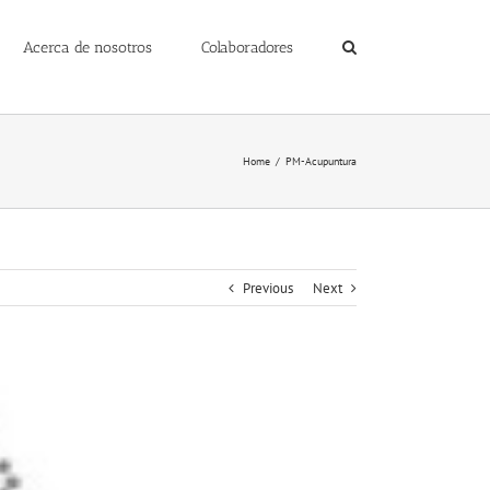
Acerca de nosotros
Colaboradores
Home
/
PM-Acupuntura
Previous
Next