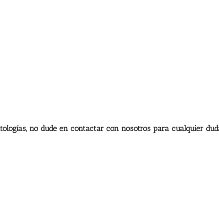
ologías, no dude en contactar con nosotros para cualquier dud