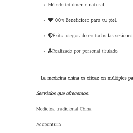
Método totalmente natural.
100% Beneficioso para tu piel.
Éxito asegurado en todas las sesiones.
Realizado por personal titulado.
La medicina china es eficaz en múltiples pat
Servicios que ofrecemos:
Medicina tradicional China
Acupuntura