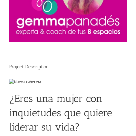
Project Description
¿Eres una mujer con
inquietudes que quiere
liderar su vida?