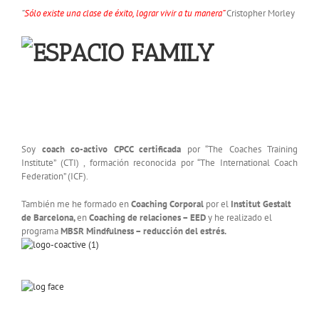
“
Sólo existe una clase de éxito, lograr vivir a tu manera”
Cristopher Morley
Soy
coach co-activo CPCC certificada
por “The Coaches Training
Institute” (CTI) , formación reconocida por “The International Coach
Federation” (ICF).
También me he formado en
Coaching Corporal
por el
Institut Gestalt
de Barcelona,
en
Coaching de relaciones – EED
y he realizado el
programa
MBSR Mindfulness – reducción del estrés.