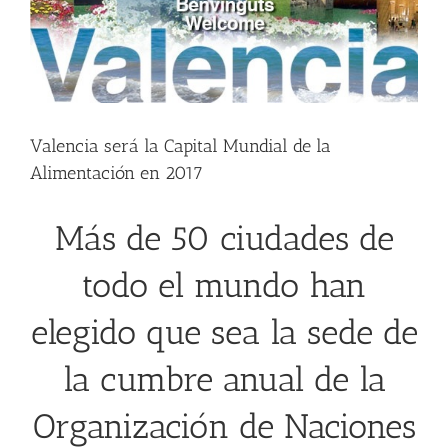
Valencia será la Capital Mundial de la
Alimentación en 2017
Más de 50 ciudades de
todo el mundo han
elegido que sea la sede de
la cumbre anual de la
Organización de Naciones