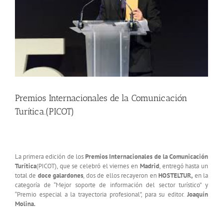
Premios Internacionales de la Comunicación
Turítica.(PICOT)
La primera edición de los
Premios Internacionales de la Comunicación
Turítica
(PICOT), que se celebró el viernes en
Madrid
, entregó hasta un
total de
doce galardones
, dos de ellos recayeron en
HOSTELTUR,
en la
categoría de “Mejor soporte de información del sector turístico” y
“Premio especial a la trayectoria profesional”, para su editor.
Joaquín
Molina.