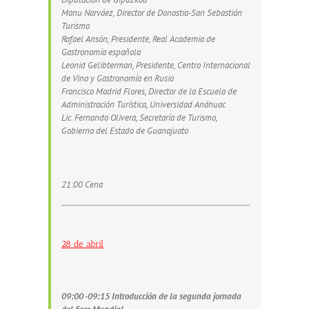
Manu Narváez, Director de Donostia-San Sebastián
Turismo
Rafael Ansón, Presidente, Real Academia de
Gastronomía española
Leonid Gelibterman, Presidente, Centro Internacional
de Vino y Gastronomía en Rusia
Francisco Madrid Flores, Director de la Escuela de
Administración Turística, Universidad Anáhuac
Lic. Fernando Olivera, Secretaría de Turismo,
Gobierno del Estado de Guanajuato
21:00 Cena
28 de abril
09:00 -09:15 Intr
oducción de la segunda jornada