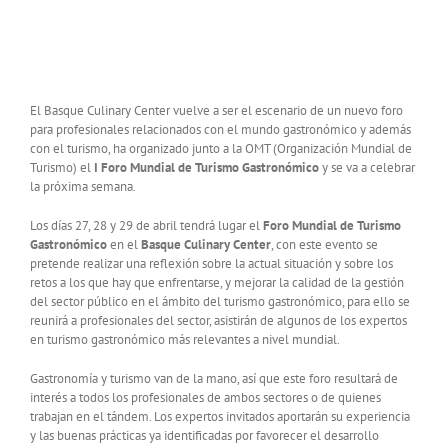
El Basque Culinary Center vuelve a ser el escenario de un nuevo foro
para profesionales relacionados con el mundo gastronómico y además
con el turismo, ha organizado junto a la OMT (Organización Mundial de
Turismo) el
I Foro Mundial de Turismo Gastronómico
y se va a celebrar
la próxima semana.
Los días 27, 28 y 29 de abril tendrá lugar el
Foro Mundial de Turismo
Gastronómico
en el
Basque Culinary Center
, con este evento se
pretende realizar una reflexión sobre la actual situación y sobre los
retos a los que hay que enfrentarse, y mejorar la calidad de la gestión
del sector público en el ámbito del turismo gastronómico, para ello se
reunirá a profesionales del sector, asistirán de algunos de los expertos
en turismo gastronómico más relevantes a nivel mundial.
Gastronomía y turismo van de la mano, así que este foro resultará de
interés a todos los profesionales de ambos sectores o de quienes
trabajan en el tándem. Los expertos invitados aportarán su experiencia
y las buenas prácticas ya identificadas por favorecer el desarrollo