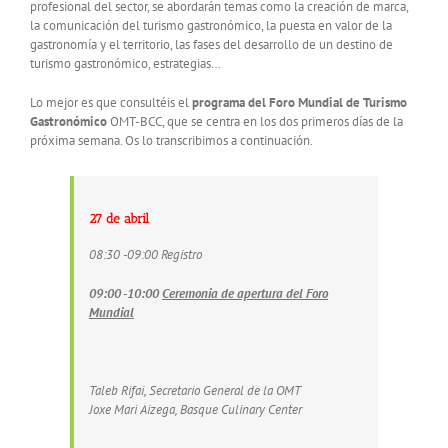
profesional del sector, se abordarán temas como la creación de marca,
la comunicación del turismo gastronómico, la puesta en valor de la
gastronomía y el territorio, las fases del desarrollo de un destino de
turismo gastronómico, estrategias…
Lo mejor es que consultéis el
programa del Foro Mundial de Turismo
Gastronómico
OMT-BCC, que se centra en los dos primeros días de la
próxima semana. Os lo transcribimos a continuación.
27 de abril
08:30 -09:00 Registro
09:00 -10:00
Ceremonia de apertura del Foro
Mundial
Taleb Rifai, Secretario General de la OMT
Joxe Mari Aizega, Basque Culinary Center