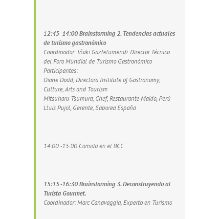
1
2:45 -14:00 Brainstorming 2. Tendencias actuales
de turismo gastronómico
Coordinador: Iñaki Gaztelumendi. Director Técnico
del Foro Mundial de Turismo Gastronómico
Participantes:
Diane Dodd, Directora Institute of Gastronomy,
Culture, Arts and Tourism
Mitsuharu Tsumura, Chef, Restaurante Maido, Perú
Lluis Pujol, Gerente, Saborea España
14:00 -15:00 Comida en el BCC
15:15 -16:30 Brainstorming 3. Deconstruyendo al
Turista Gourmet.
Coordinador: Marc Canavaggia, Experto en Turismo