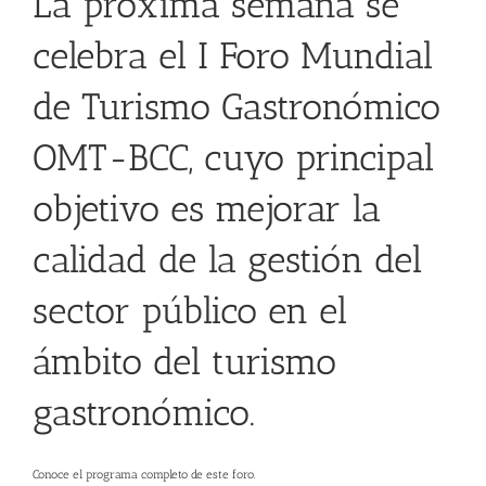
La próxima semana se
celebra el I Foro Mundial
de Turismo Gastronómico
OMT-BCC, cuyo principal
objetivo es mejorar la
calidad de la gestión del
sector público en el
ámbito del turismo
gastronómico.
Conoce el programa completo de este foro.