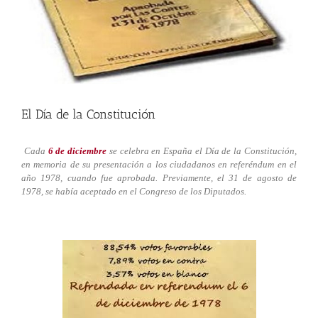
El Día de la Constitución
Cada
6 de diciembre
se celebra en España el Día de la Constitución,
en memoria de su presentación a los ciudadanos en referéndum en el
año 1978, cuando fue aprobada. Previamente, el 31 de agosto de
1978, se había aceptado en el Congreso de los Diputados.