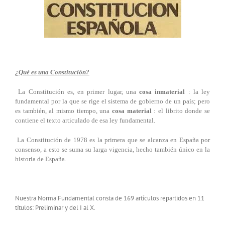
¿Qué es una Constitución?
La Constitución es, en primer lugar, una
cosa inmaterial
: la ley
fundamental por la que se rige el sistema de gobierno de un país; pero
es también, al mismo tiempo, una
cosa material
: el librito donde se
contiene el texto articulado de esa ley fundamental.
La Constitución de 1978 es la primera que se alcanza en España por
consenso, a esto se suma su larga vigencia, hecho también único en la
historia de España.
Nuestra Norma Fundamental consta de 169 artículos repartidos en 11
títulos: Preliminar y del I al X.