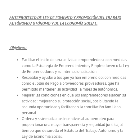
ANTEPROYECTO DE LEY DE FOMENTO Y PROMOCIÓN DEL TRABAJO
AUTÓNOMO AUTÓNOMO Y DE LA ECONOMÍA SOCIAL.
Objetivos:
Facilitar el inicio de una actividad emprendedora: con medidas
como la Estrategia de Emprendimiento y Empleo Joven o la Ley
de Emprendedores y su Internacionalización.
Respaldar y ayudar a los que ya han emprendido: con medidas
como el plan de Pago a proveedores, proveedores, que ha
permitido mantener su actividad a miles de autónomos.
Mejorar las condiciones en que los emprendedores ejercen su
actividad: mejorando su protección social, posibilitando la
segunda oportunidad y facilitando la conciliación familiar o
personal.
Ordena y sistematiza los incentivos al autoempleo para
proporcionar una mayor transparencia y seguridad jurídica, al
tiempo que desarrolla el Estatuto del Trabajo Autónomo y la
Ley de Economía Social.