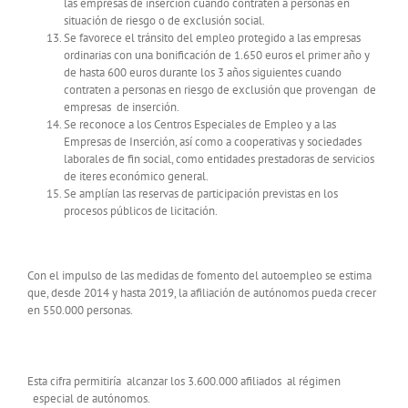
las empresas de inserción cuando contraten a personas en
situación de riesgo o de exclusión social.
Se favorece el tránsito del empleo protegido a las empresas
ordinarias con una bonificación de 1.650 euros el primer año y
de hasta 600 euros durante los 3 años siguientes cuando
contraten a personas en riesgo de exclusión que provengan de
empresas de inserción.
Se reconoce a los Centros Especiales de Empleo y a las
Empresas de Inserción, así como a cooperativas y sociedades
laborales de fin social, como entidades prestadoras de servicios
de iteres económico general.
Se amplían las reservas de participación previstas en los
procesos públicos de licitación.
Con el impulso de las medidas de fomento del autoempleo se estima
que, desde 2014 y hasta 2019, la afiliación de autónomos pueda crecer
en 550.000 personas.
Esta cifra permitiría alcanzar los 3.600.000 afiliados al régimen
especial de autónomos.