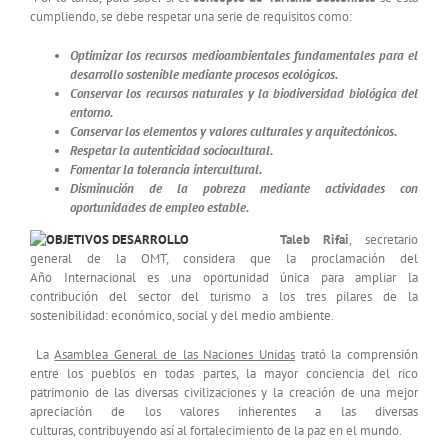
cumpliendo, se debe respetar una serie de requisitos como:
Optimizar los recursos medioambientales fundamentales para el
desarrollo sostenible mediante procesos ecológicos.
Conservar los recursos naturales y la biodiversidad biológica del
entorno.
Conservar los elementos y valores culturales y arquitectónicos.
Respetar la autenticidad sociocultural.
Fomentar la tolerancia intercultural.
Disminución de la pobreza mediante actividades con
oportunidades de empleo estable.
Taleb Rifai
, secretario
general de la OMT, considera que la proclamación del
Año Internacional es una oportunidad única para ampliar la
contribución del sector del turismo a los tres pilares de la
sostenibilidad: económico, social y del medio ambiente.
La
Asamblea General de las Naciones Unidas
trató la comprensión
entre los pueblos en todas partes, la mayor conciencia del rico
patrimonio de las diversas civilizaciones y la creación de una mejor
apreciación de los valores inherentes a las diversas
culturas, contribuyendo así al fortalecimiento de la paz en el mundo.