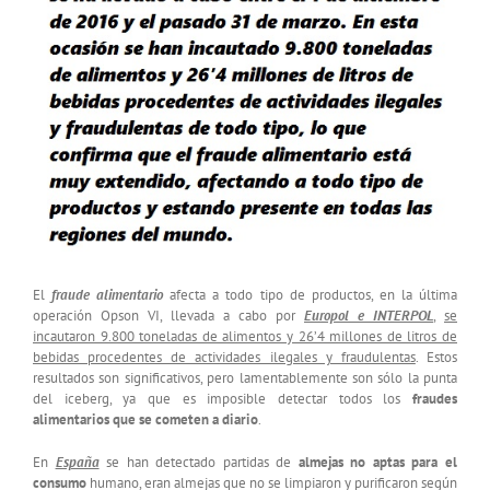
El
fraude alimentario
afecta a todo tipo de productos, en la última
operación Opson VI, llevada a cabo por
Europol e INTERPOL
,
se
incautaron 9.800 toneladas de alimentos y 26’4 millones de litros de
bebidas procedentes de actividades ilegales y fraudulentas
. Estos
resultados son significativos, pero lamentablemente son sólo la punta
del iceberg, ya que es imposible detectar todos los
fraudes
alimentarios que se cometen a diario
.
En
España
se han detectado partidas de
almejas no aptas para el
consumo
humano, eran almejas que no se limpiaron y purificaron según