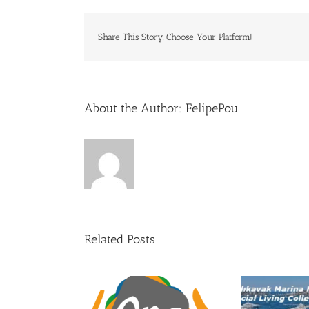
Share This Story, Choose Your Platform!
About the Author:
FelipePou
Related Posts