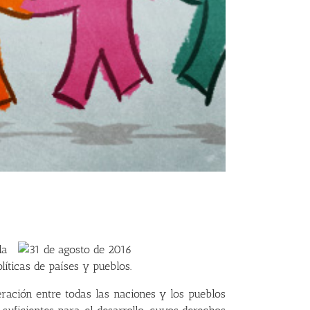
la
líticas de países y pueblos.
ración entre todas las naciones y los pueblos