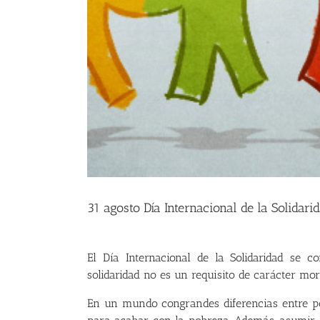
31 agosto Día Internacional de la Solidari
El Día Internacional de la Solidaridad se
solidaridad no es un requisito de carácter mor
En un mundo congrandes diferencias entre pob