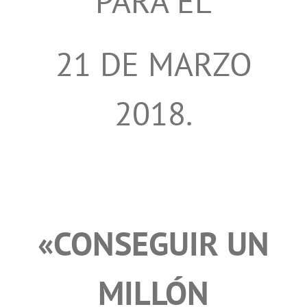
PARA EL
21 DE MARZO
2018.
«CONSEGUIR UN
MILLÓN