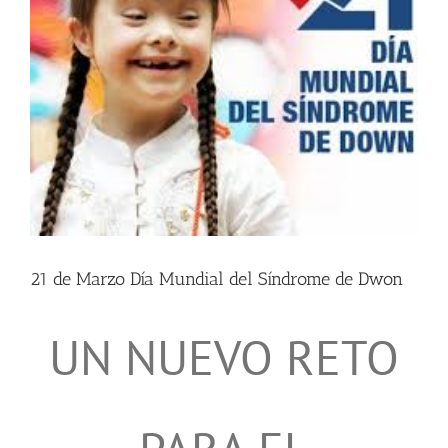
21 de Marzo Día Mundial del Síndrome de Dwon
UN NUEVO RETO