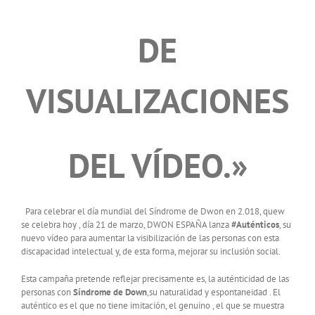
DE
VISUALIZACIONES
DEL VÍDEO.»
Para celebrar el día mundial del Síndrome de Dwon en 2.018, quew
se celebra hoy , día 21 de marzo, DWON ESPAÑA lanza
#Auténticos
, su
nuevo vídeo para aumentar la visibilización de las personas con esta
discapacidad intelectual y, de esta forma, mejorar su inclusión social.
Esta campaña pretende reflejar precisamente es, la auténticidad de las
personas con
Síndrome de Down
,su naturalidad y espontaneidad . El
auténtico es el que no tiene imitación, el genuino , el que se muestra