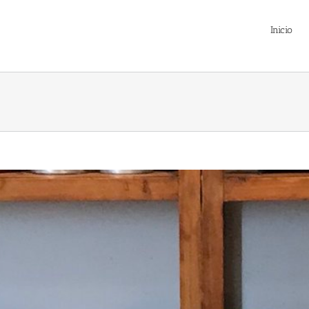
Inicio