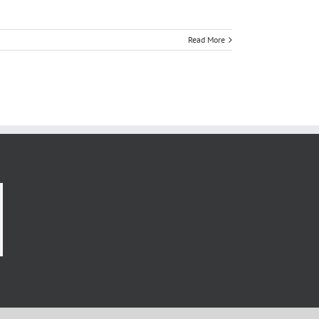
Read More