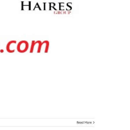
Read More