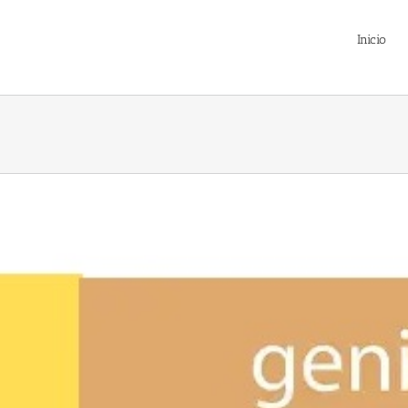
Inicio