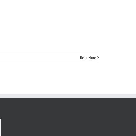
Read More