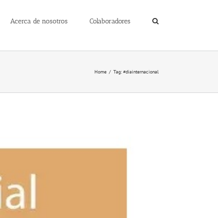
Acerca de nosotros
Colaboradores
Home
/
Tag:
#diainternacional