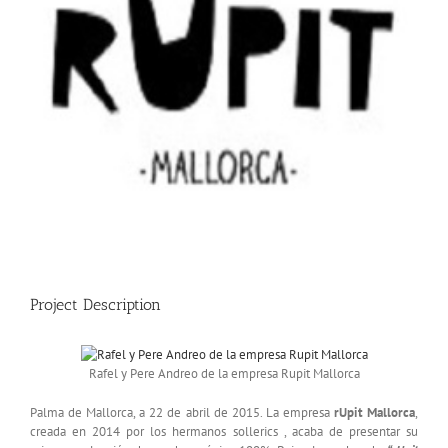
Project Description
Rafel y Pere Andreo de la empresa Rupit Mallorca
Palma de Mallorca, a 22 de abril de 2015. La empresa
rUpit Mallorca
,
creada en 2014 por los hermanos sollerics , acaba de presentar su