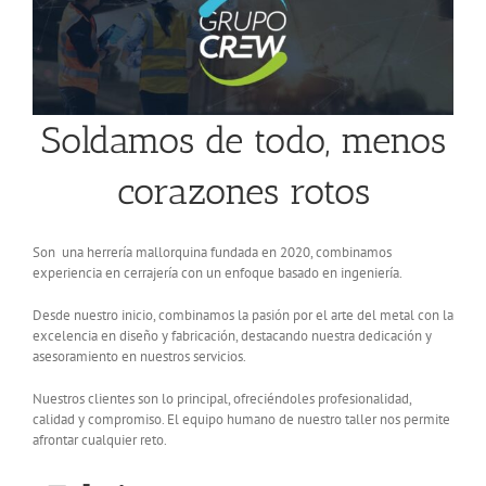
Soldamos de todo, menos
corazones rotos
Son una herrería mallorquina fundada en 2020, combinamos
experiencia en cerrajería con un enfoque basado en ingeniería.
Desde nuestro inicio, combinamos la pasión por el arte del metal con la
excelencia en diseño y fabricación, destacando nuestra dedicación y
asesoramiento en nuestros servicios.
Nuestros clientes son lo principal, ofreciéndoles profesionalidad,
calidad y compromiso. El equipo humano de nuestro taller nos permite
afrontar cualquier reto.