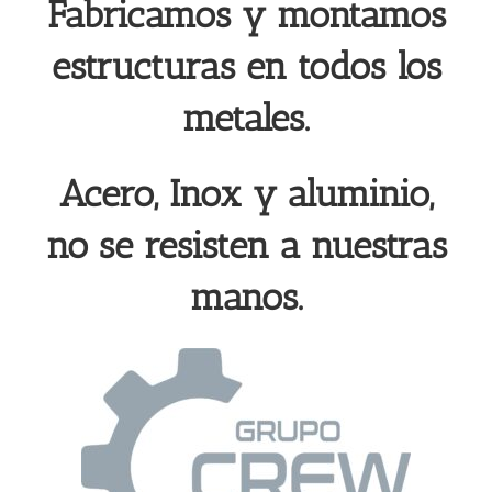
Fabricamos y montamos
estructuras en todos los
metales.
Acero, Inox y aluminio,
no se resisten a nuestras
manos.