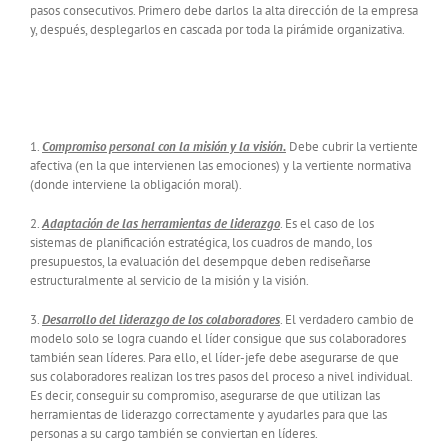
pasos consecutivos. Primero debe darlos la alta dirección de la empresa
y, después, desplegarlos en cascada por toda la pirámide organizativa.
1.
Compromiso personal con la misión y la visión.
Debe cubrir la vertiente
afectiva (en la que intervienen las emociones) y la vertiente normativa
(donde interviene la obligación moral).
2.
Adaptación de las herramientas de liderazgo
. Es el caso de los
sistemas de planificación estratégica, los cuadros de mando, los
presupuestos, la evaluación del desempque deben rediseñarse
estructuralmente al servicio de la misión y la visión.
3.
Desarrollo del liderazgo de los colaboradores
. El verdadero cambio de
modelo solo se logra cuando el líder consigue que sus colaboradores
también sean líderes. Para ello, el líder-jefe debe asegurarse de que
sus colaboradores realizan los tres pasos del proceso a nivel individual.
Es decir, conseguir su compromiso, asegurarse de que utilizan las
herramientas de liderazgo correctamente y ayudarles para que las
personas a su cargo también se conviertan en líderes.