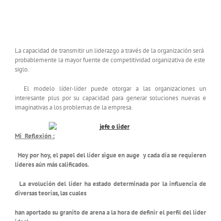
La capacidad de transmitir un liderazgo a través de la organización será
probablemente la mayor fuente de competitividad organizativa de este
siglo.
El modelo líder-líder puede otorgar a las organizaciones un
interesante plus por su capacidad para generar soluciones nuevas e
imaginativas a los problemas de la empresa.
Mi Reflexión :
Hoy por hoy, el papel del líder sigue en auge y cada día se requieren
líderes aún más calificados.
La evolución del líder ha estado determinada por la influencia de
diversas teorías, las cuales
han aportado su granito de arena a la hora de definir el perfil del líder