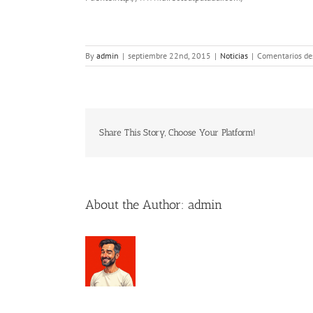
By
admin
|
septiembre 22nd, 2015
|
Noticias
|
Comentarios de
Share This Story, Choose Your Platform!
About the Author:
admin