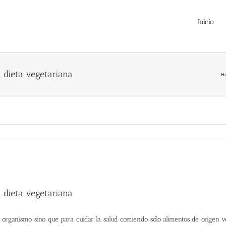
Inicio
 dieta vegetariana
H
 dieta vegetariana
 organismo, sino que para cuidar la salud comiendo sólo alimentos de origen